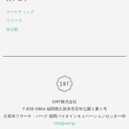
マーケティング
リリース
未分類
SWF株式会社
〒839-0864 福岡県久留米市百年公園１番１号
久留米リサーチ・パーク 福岡バイオインキュベーションセンター内
info@swf.jp