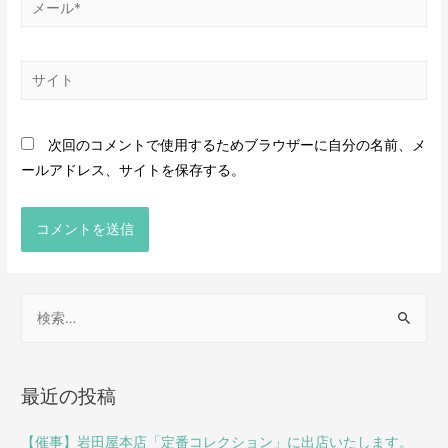
次回のコメントで使用するためブラウザーに自分の名前、メ
ールアドレス、サイトを保存する。
最近の投稿
【催事】岩田屋本店「定番コレクション」に出店いたします。