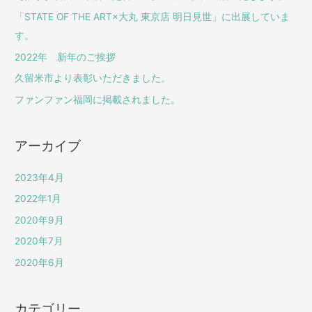
「STATE OF THE ART×大丸 東京店 明日見世」に出展していま
す。
2022年 新年のご挨拶
久留米市より表彰いただきました。
ファンファン福岡に掲載されました。
アーカイブ
2023年4月
2022年1月
2020年9月
2020年7月
2020年6月
カテゴリー