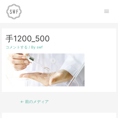
手1200_500
コメントする
/ By
swf
←
前のメディア