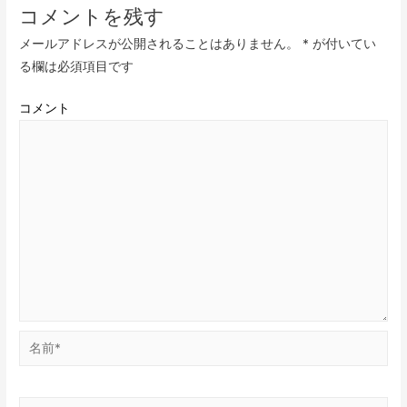
コメントを残す
メールアドレスが公開されることはありません。
*
が付いてい
る欄は必須項目です
コメント