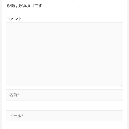
る欄は必須項目です
コメント