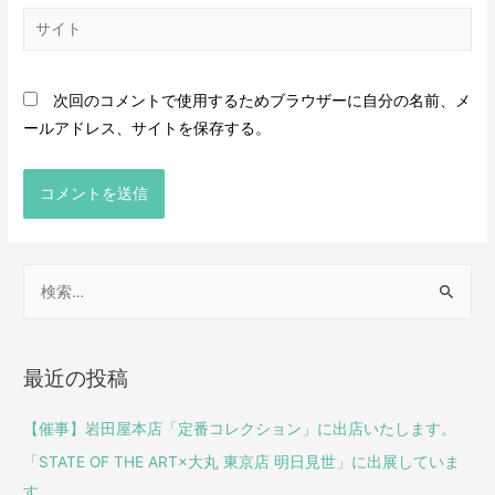
次回のコメントで使用するためブラウザーに自分の名前、メ
ールアドレス、サイトを保存する。
最近の投稿
【催事】岩田屋本店「定番コレクション」に出店いたします。
「STATE OF THE ART×大丸 東京店 明日見世」に出展していま
す。