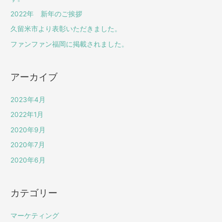
2022年 新年のご挨拶
久留米市より表彰いただきました。
ファンファン福岡に掲載されました。
アーカイブ
2023年4月
2022年1月
2020年9月
2020年7月
2020年6月
カテゴリー
マーケティング