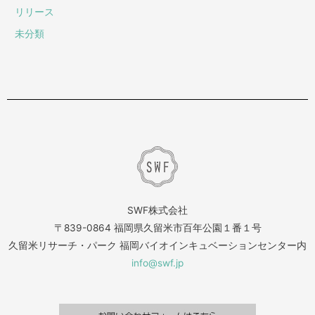
リリース
未分類
SWF株式会社
〒839-0864 福岡県久留米市百年公園１番１号
久留米リサーチ・パーク 福岡バイオインキュベーションセンター内
info@swf.jp