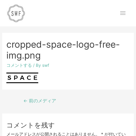
cropped-space-logo-free-
img.png
コメントする
/ By
swf
←
前のメディア
コメントを残す
メールアドレスが公開されることはありません。
*
が付いてい