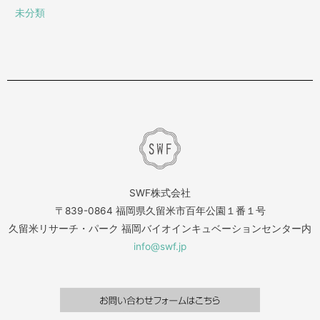
未分類
SWF株式会社
〒839-0864 福岡県久留米市百年公園１番１号
久留米リサーチ・パーク 福岡バイオインキュベーションセンター内
info@swf.jp