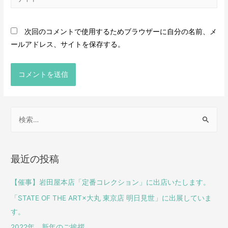
次回のコメントで使用するためブラウザーに自分の名前、メ
ールアドレス、サイトを保存する。
最近の投稿
【催事】岩田屋本店「定番コレクション」に出店いたします。
「STATE OF THE ART×大丸 東京店 明日見世」に出展していま
す。
2022年 新年のご挨拶