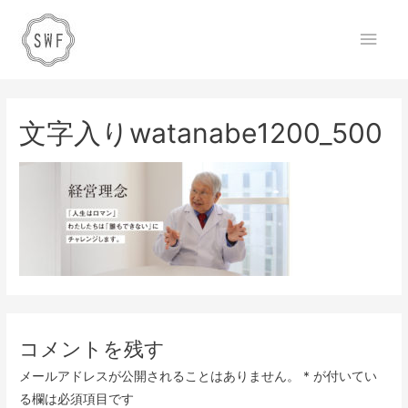
文字入りwatanabe1200_500
コメントを残す
メールアドレスが公開されることはありません。
*
が付いてい
る欄は必須項目です