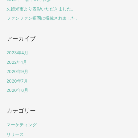
久留米市より表彰いただきました。
ファンファン福岡に掲載されました。
アーカイブ
2023年4月
2022年1月
2020年9月
2020年7月
2020年6月
カテゴリー
マーケティング
リリース